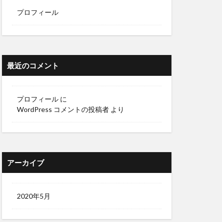
プロフィール
最近のコメント
プロフィール
に
WordPress コメントの投稿者
より
アーカイブ
2020年5月