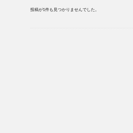
投稿が1件も見つかりませんでした。