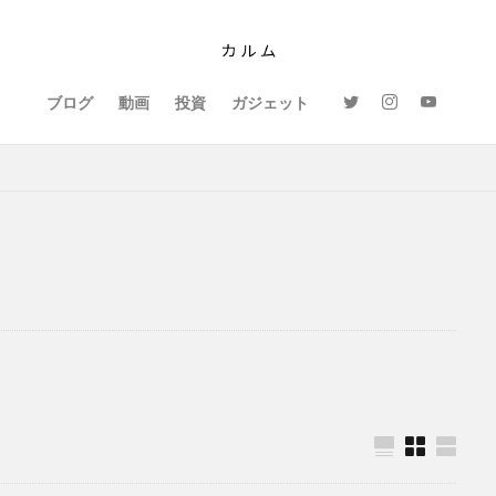
ブログ
動画
投資
ガジェット